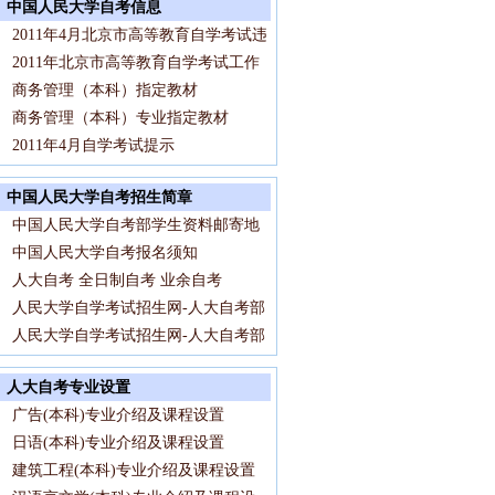
中国人民大学自考信息
2011年4月北京市高等教育自学考试违
2011年北京市高等教育自学考试工作
商务管理（本科）指定教材
商务管理（本科）专业指定教材
2011年4月自学考试提示
中国人民大学自考招生简章
中国人民大学自考部学生资料邮寄地
中国人民大学自考报名须知
人大自考 全日制自考 业余自考
人民大学自学考试招生网-人大自考部
人民大学自学考试招生网-人大自考部
人大自考专业设置
广告(本科)专业介绍及课程设置
日语(本科)专业介绍及课程设置
建筑工程(本科)专业介绍及课程设置