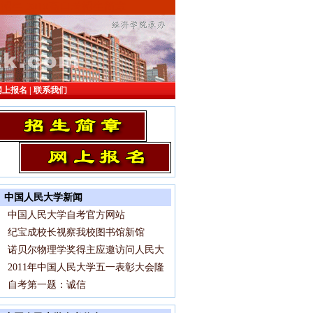
生 2010高自考招生简章
网上报名
|
联系我们
中国人民大学新闻
中国人民大学自考官方网站
纪宝成校长视察我校图书馆新馆
诺贝尔物理学奖得主应邀访问人民大
2011年中国人民大学五一表彰大会隆
自考第一题：诚信