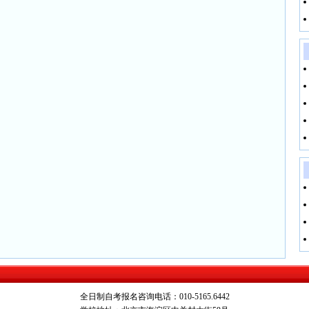
全日制自考报名咨询电话：010-5165.6442