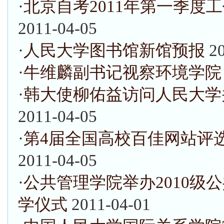
·
北京自考2011年第一季度
2011-04-05
·
人民大学图书馆新馆预报
2
·
牛维麟副书记视察环境学院
·
韩大使柳佑益访问人民大学
2011-04-05
·
第4届全国高校百佳网站评
2011-04-05
·
公共管理学院举办2010级
学仪式
2011-04-01