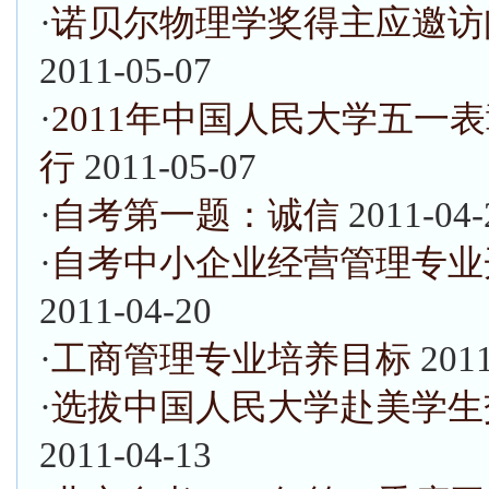
·
诺贝尔物理学奖得主应邀访
2011-05-07
·
2011年中国人民大学五一
行
2011-05-07
·
自考第一题：诚信
2011-04-
·
自考中小企业经营管理专业
2011-04-20
·
工商管理专业培养目标
201
·
选拔中国人民大学赴美学生
2011-04-13