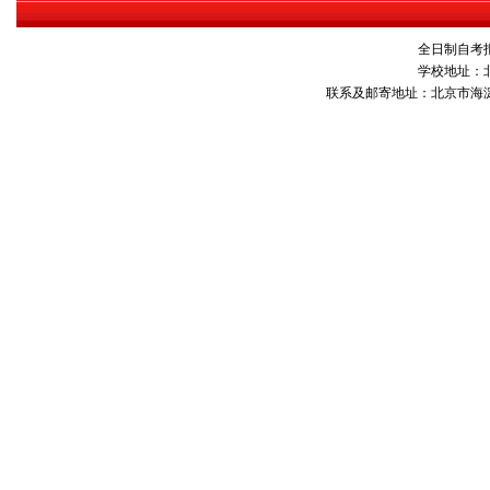
全日制自考报名
学校地址：
联系及邮寄地址：北京市海淀区10