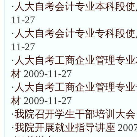
·
人大自考会计专业本科段使
11-27
·
人大自考会计专业专科段使
11-27
·
人大自考工商企业管理专业
材
2009-11-27
·
人大自考工商企业管理专业
材
2009-11-27
·
我院召开学生干部培训大会
·
我院开展就业指导讲座
200